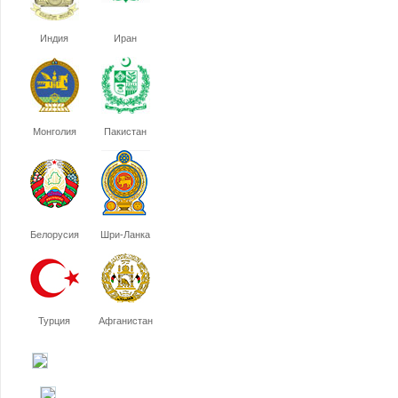
Индия
Иран
Монголия
Пакистан
Белорусия
Шри-Ланка
Турция
Афганистан