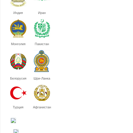
Индия
Иран
Монголия
Пакистан
Белорусия
Шри-Ланка
Турция
Афганистан