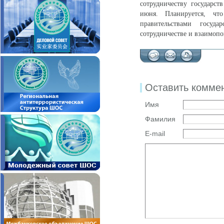
сотрудничеству государст
июня. Планируется, чт
правительствами госуд
сотрудничестве и взаимоп
Оставить комме
Имя
Фамилия
E-mail