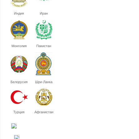
Индия
Иран
Монголия
Пакистан
Белорусия
Шри-Ланка
Турция
Афганистан