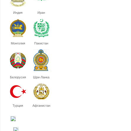
Индия
Иран
Монголия
Пакистан
Белорусия
Шри-Ланка
Турция
Афганистан