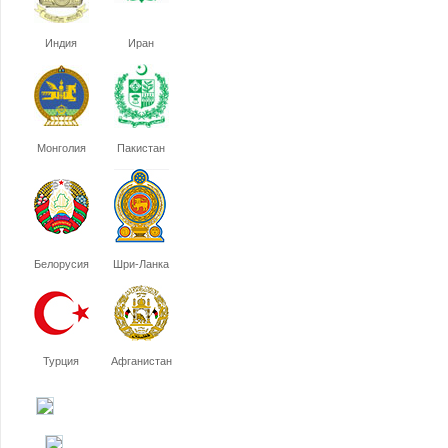
Индия
Иран
Монголия
Пакистан
Белорусия
Шри-Ланка
Турция
Афганистан