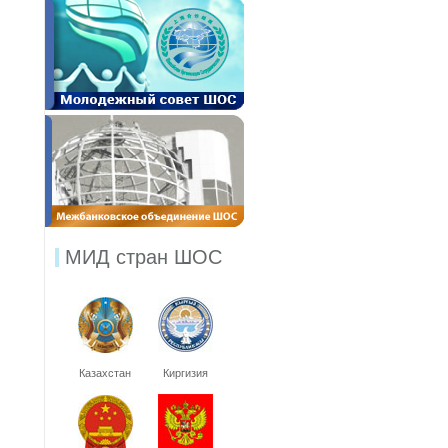
МИД стран ШОС
Казахстан
Киргизия