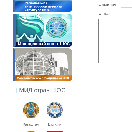
Фамилия
E-mail
МИД стран ШОС
Казахстан
Киргизия