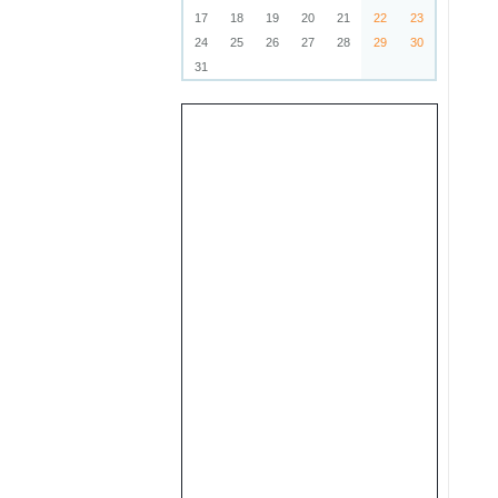
17
18
19
20
21
22
23
24
25
26
27
28
29
30
31