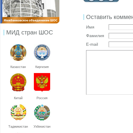
Оставить комме
Имя
МИД стран ШОС
Фамилия
E-mail
Казахстан
Киргизия
Китай
Россия
Таджикистан
Узбекистан