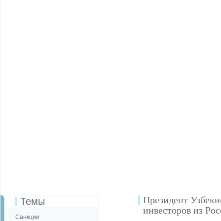
Президент Узбеки
Темы
инвесторов из Ро
Санкции