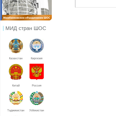
МИД стран ШОС
Казахстан
Киргизия
Китай
Россия
Таджикистан
Узбекистан