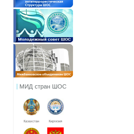
МИД стран ШОС
Казахстан
Киргизия