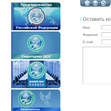
Оставить к
Имя
Фамилия
E-mail