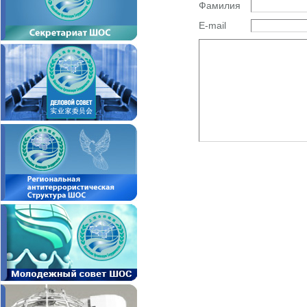
Фамилия
E-mail