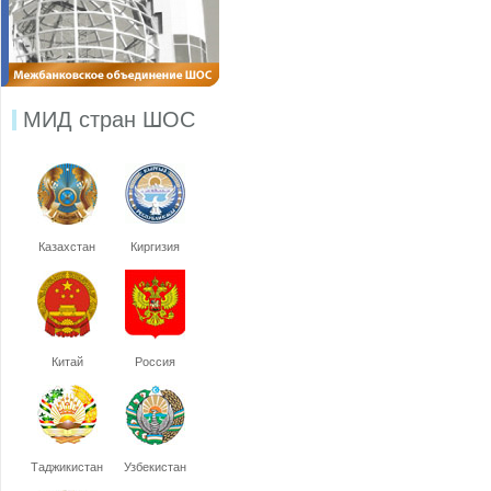
МИД стран ШОС
Казахстан
Киргизия
Китай
Россия
Таджикистан
Узбекистан