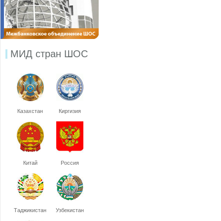
МИД стран ШОС
Казахстан
Киргизия
Китай
Россия
Таджикистан
Узбекистан