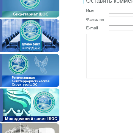
Оставить комме
Имя
Фамилия
E-mail