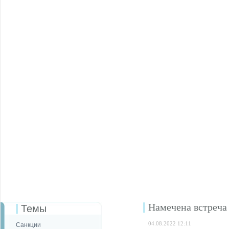
Намечена встреча
Темы
04.08.2022 12:11
Санкции