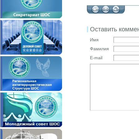
Оставить комме
Имя
Фамилия
E-mail