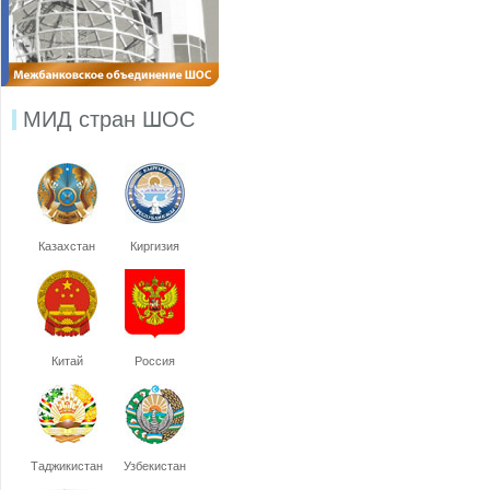
МИД стран ШОС
Казахстан
Киргизия
Китай
Россия
Таджикистан
Узбекистан