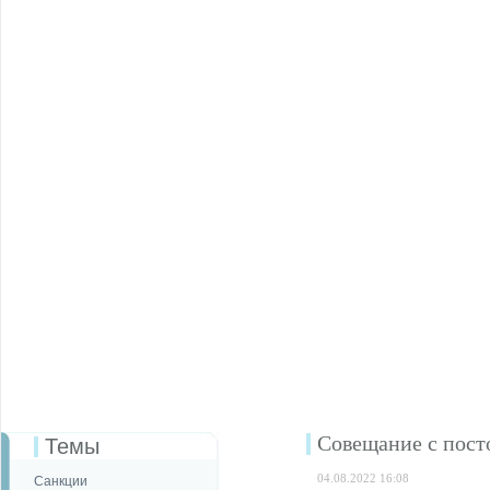
Совещание с пост
Темы
04.08.2022 16:08
Санкции