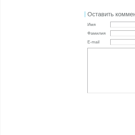
Оставить комме
Имя
Фамилия
E-mail