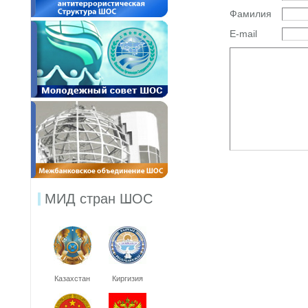
Фамилия
E-mail
МИД стран ШОС
Казахстан
Киргизия