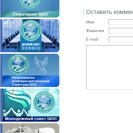
Оставить комме
Имя
Фамилия
E-mail