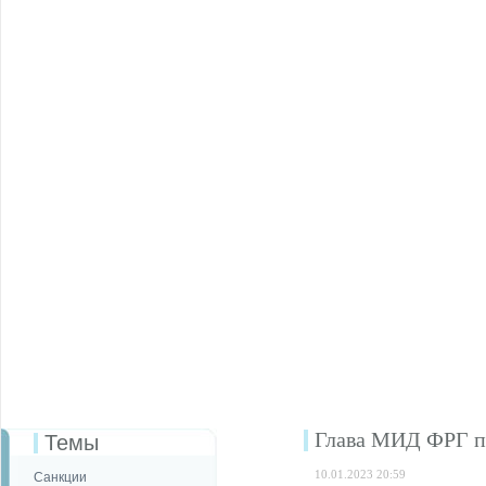
Глава МИД ФРГ пр
Темы
10.01.2023 20:59
Санкции