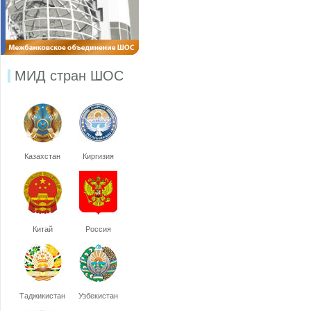
МИД стран ШОС
Казахстан
Киргизия
Китай
Россия
Таджикистан
Узбекистан