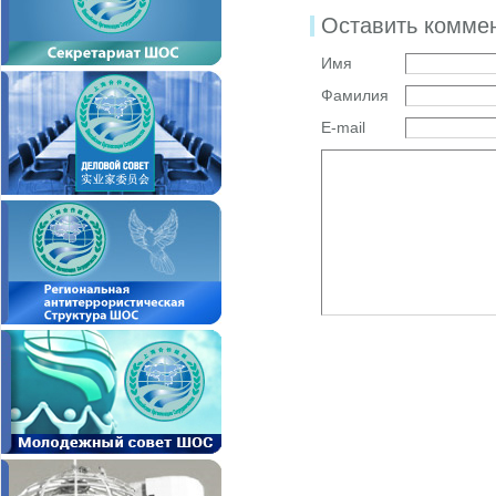
Оставить комме
Имя
Фамилия
E-mail