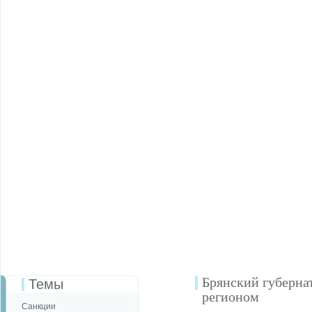
Брянский губерна
Темы
регионом
Санкции