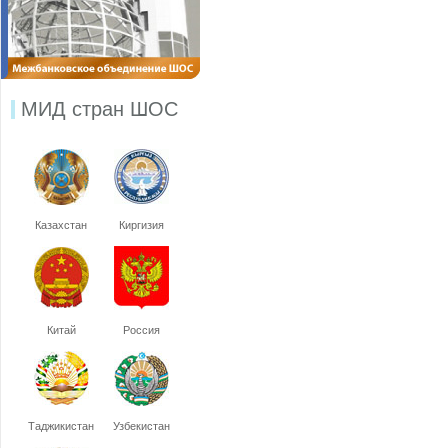
МИД стран ШОС
Казахстан
Киргизия
Китай
Россия
Таджикистан
Узбекистан