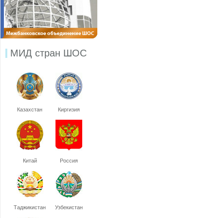
МИД стран ШОС
Казахстан
Киргизия
Китай
Россия
Таджикистан
Узбекистан