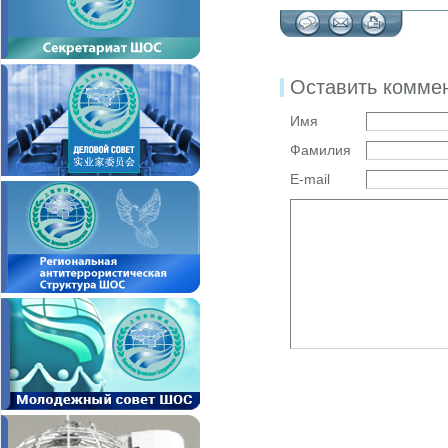
Оставить комме
Имя
Фамилия
E-mail