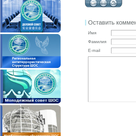
Оставить комме
Имя
Фамилия
E-mail