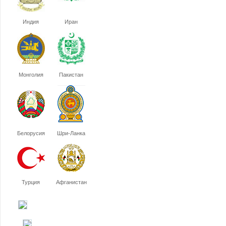
Индия
Иран
Монголия
Пакистан
Белорусия
Шри-Ланка
Турция
Афганистан