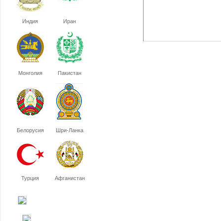
Индия
Иран
Монголия
Пакистан
Белорусия
Шри-Ланка
Турция
Афганистан