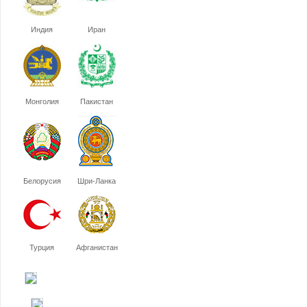
Индия
Иран
Монголия
Пакистан
Белорусия
Шри-Ланка
Турция
Афганистан