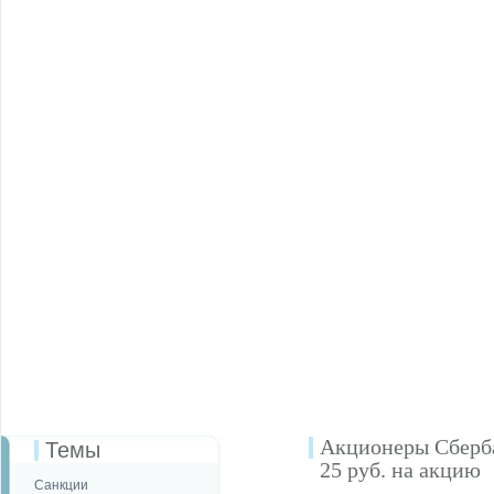
Акционеры Сберба
Темы
25 руб. на акцию
Санкции