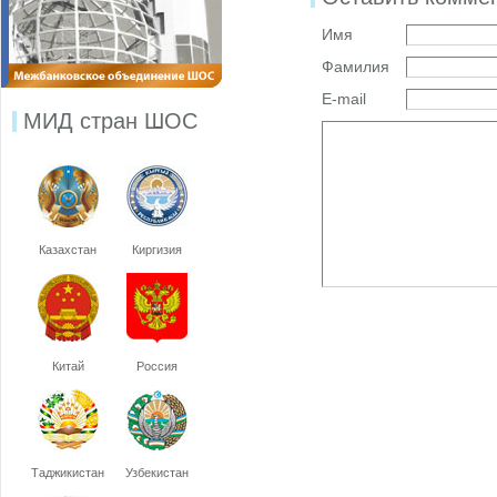
Имя
Фамилия
E-mail
МИД стран ШОС
Казахстан
Киргизия
Китай
Россия
Таджикистан
Узбекистан