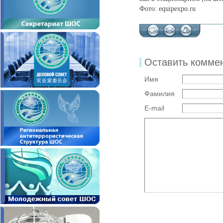
Фото: equipexpo.ru
Оставить комме
Имя
Фамилия
E-mail