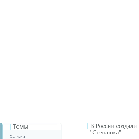
В России создали
Темы
"Степашка"
Санкции