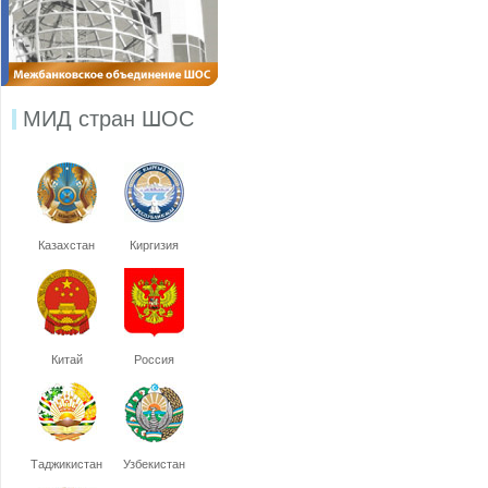
МИД стран ШОС
Казахстан
Киргизия
Китай
Россия
Таджикистан
Узбекистан