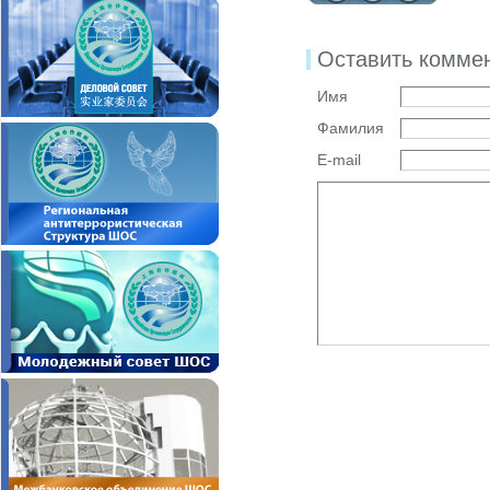
Оставить комме
Имя
Фамилия
E-mail