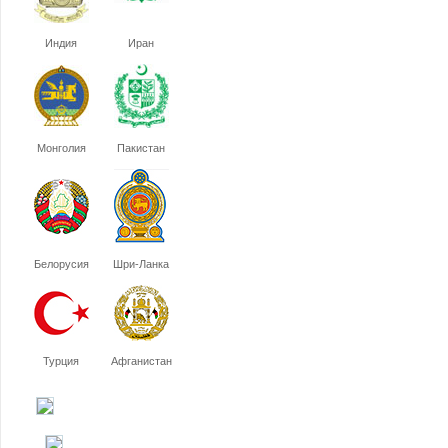
Индия
Иран
Монголия
Пакистан
Белорусия
Шри-Ланка
Турция
Афганистан