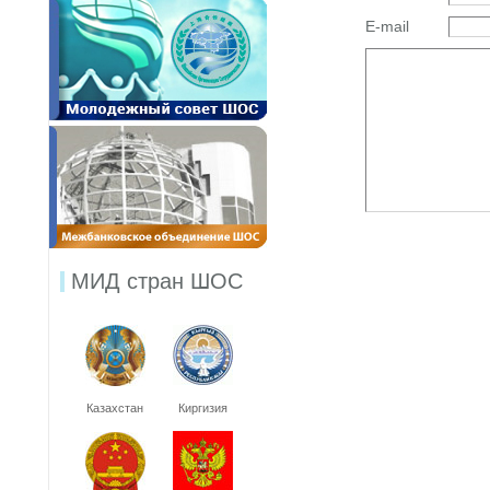
E-mail
МИД стран ШОС
Казахстан
Киргизия