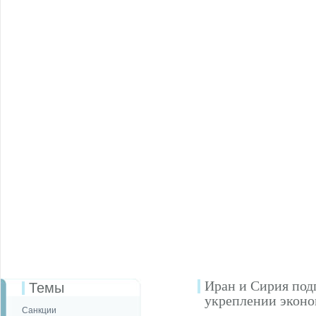
Иран и Сирия под
Темы
укреплении эконо
Санкции