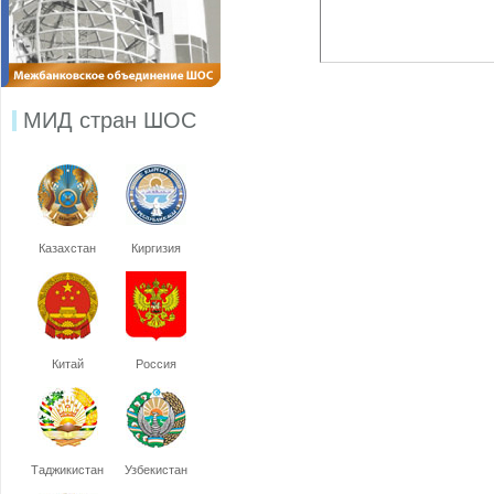
МИД стран ШОС
Казахстан
Киргизия
Китай
Россия
Таджикистан
Узбекистан