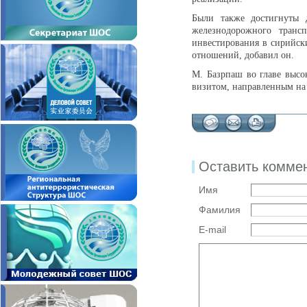
Были также достигнуты д
железнодорожного трансп
инвестирования в сирийски
отношений, добавил он.
М. Базрпаш во главе высо
визитом, направленным на
Оставить комме
Имя
Фамилия
E-mail