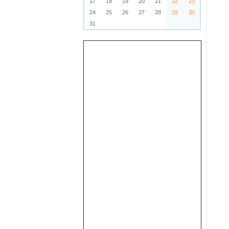
17
18
19
20
21
22
23
24
25
26
27
28
29
30
31