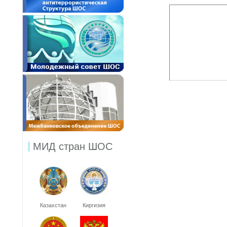
МИД стран ШОС
Казахстан
Киргизия