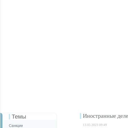
Иностранные деле
Темы
13.05.2023 09:49
Санкции