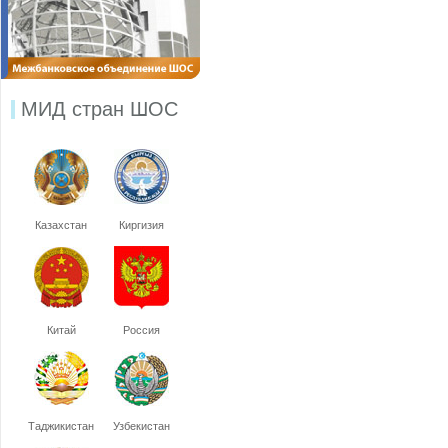
МИД стран ШОС
Казахстан
Киргизия
Китай
Россия
Таджикистан
Узбекистан