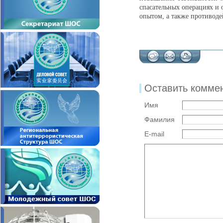
спасательных операциях и
опытом, а также противоде
Оставить комме
Имя
Фамилия
E-mail