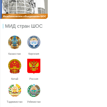
МИД стран ШОС
Казахстан
Киргизия
Китай
Россия
Таджикистан
Узбекистан