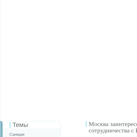
Москва заинтерес
Темы
сотрудничества с
Санкции