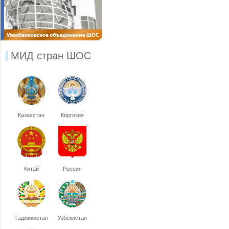
МИД стран ШОС
Казахстан
Киргизия
Китай
Россия
Таджикистан
Узбекистан