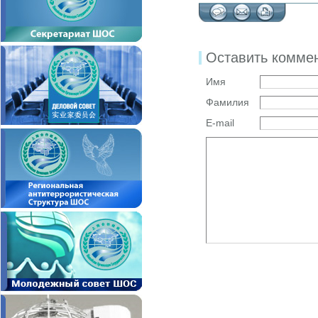
Оставить комме
Имя
Фамилия
E-mail