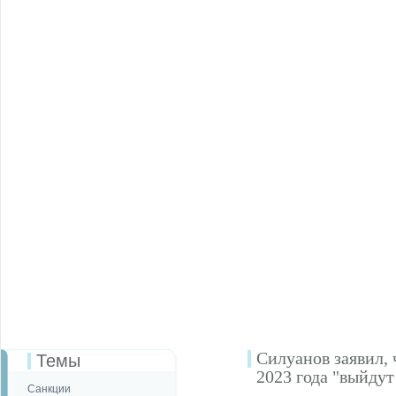
Силуанов заявил,
Темы
2023 года "выйдут
Санкции