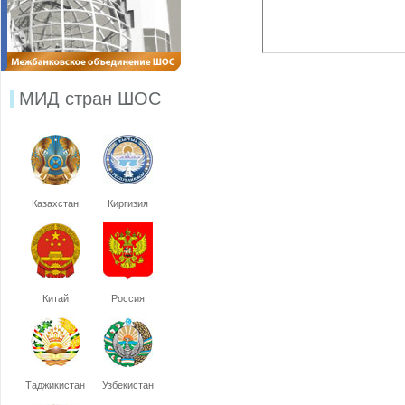
МИД стран ШОС
Казахстан
Киргизия
Китай
Россия
Таджикистан
Узбекистан