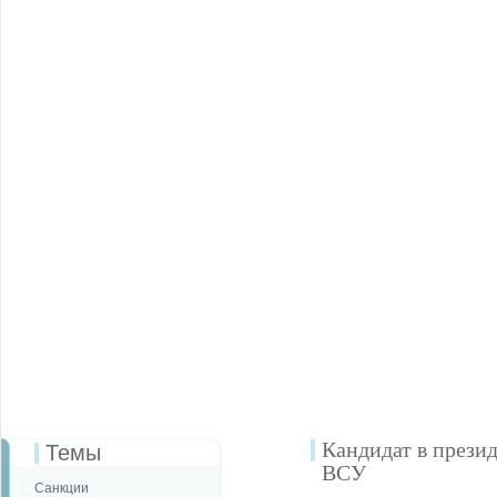
Кандидат в прези
Темы
ВСУ
Санкции