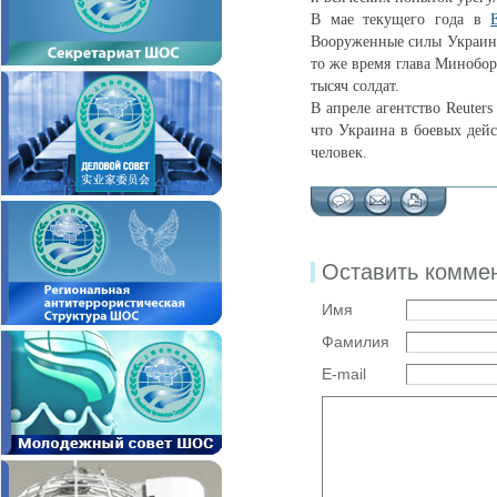
В мае текущего года в
Вооруженные силы Украины
то же время глава Минобо
тысяч солдат.
В апреле агентство Reuter
что Украина в боевых дейс
человек.
Оставить комме
Имя
Фамилия
E-mail