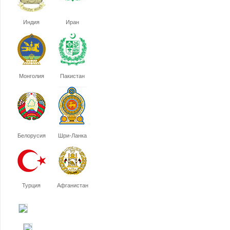
Индия
Иран
Монголия
Пакистан
Белорусия
Шри-Ланка
Турция
Афганистан