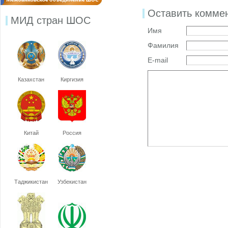
Оставить комме
МИД стран ШОС
Имя
Фамилия
E-mail
Казахстан
Киргизия
Китай
Россия
Таджикистан
Узбекистан