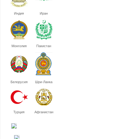
Индия
Иран
Монголия
Пакистан
Белорусия
Шри-Ланка
Турция
Афганистан