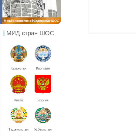
МИД стран ШОС
Казахстан
Киргизия
Китай
Россия
Таджикистан
Узбекистан