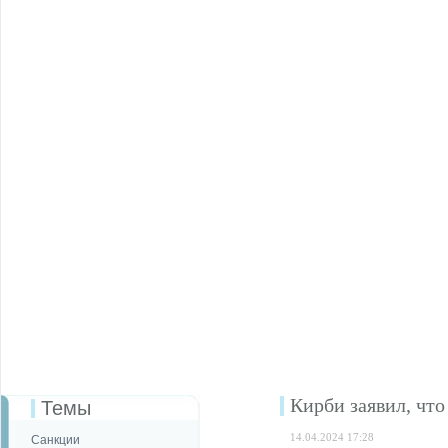
Кирби заявил, чт
Темы
14.04.2024 17:28
Санкции