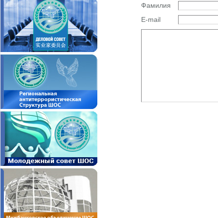
Фамилия
E-mail