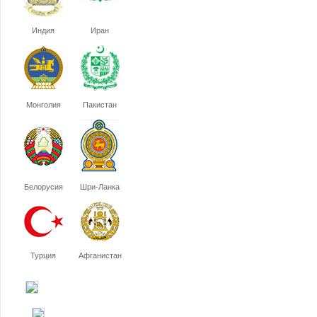
Индия
Иран
Монголия
Пакистан
Белорусия
Шри-Ланка
Турция
Афганистан