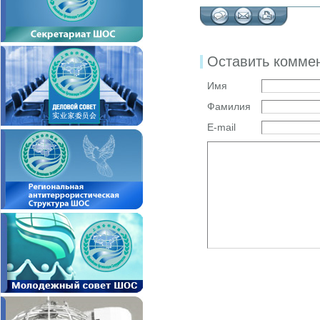
Оставить комме
Имя
Фамилия
E-mail