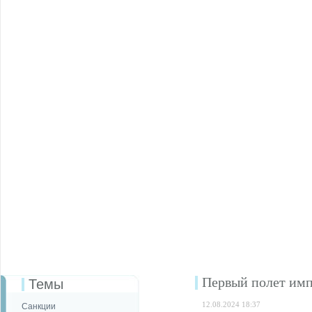
Первый полет имп
Темы
12.08.2024 18:37
Санкции