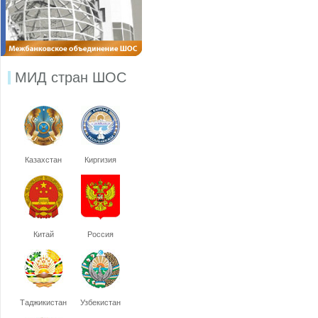
МИД стран ШОС
Казахстан
Киргизия
Китай
Россия
Таджикистан
Узбекистан