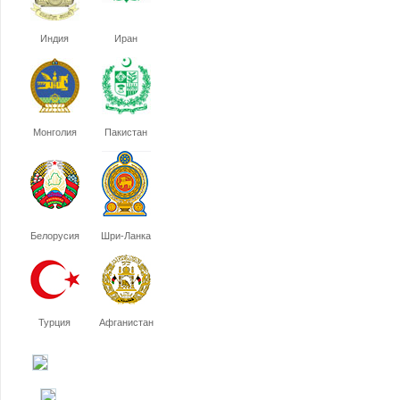
Индия
Иран
Монголия
Пакистан
Белорусия
Шри-Ланка
Турция
Афганистан