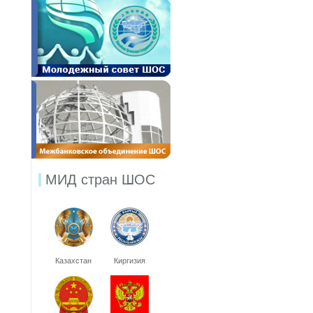
МИД стран ШОС
Казахстан
Киргизия