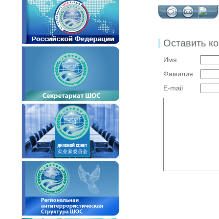
Оставить к
Имя
Фамилия
E-mail