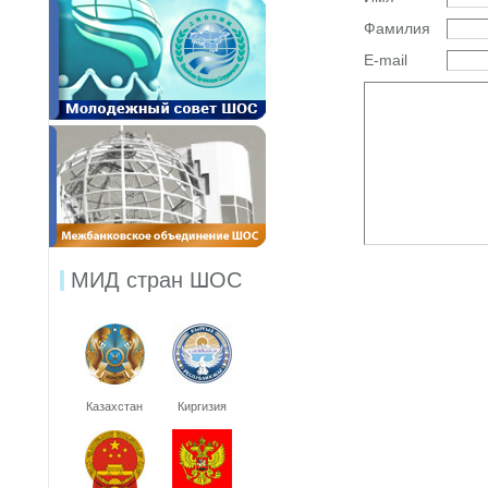
Фамилия
E-mail
МИД стран ШОС
Казахстан
Киргизия