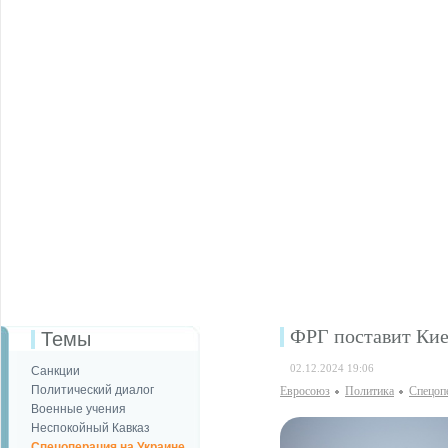
ФРГ поставит Киев
Темы
02.12.2024 19:06
Санкции
Политический диалог
Евросоюз
Политика
Спецоп
Военные учения
Неспокойный Кавказ
Спецоперация на Украине