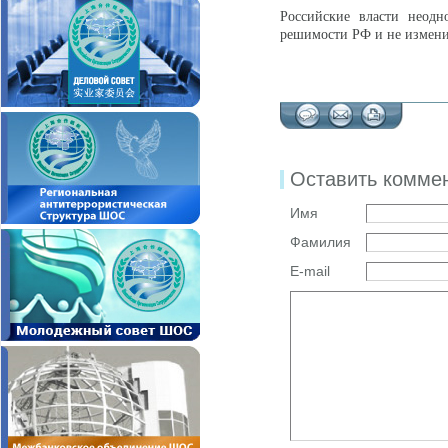
Российские власти неодн
решимости РФ и не измени
Оставить комме
Имя
Фамилия
E-mail