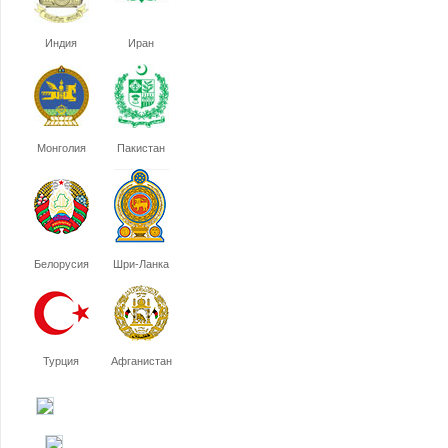
Индия
Иран
Монголия
Пакистан
Белорусия
Шри-Ланка
Турция
Афганистан