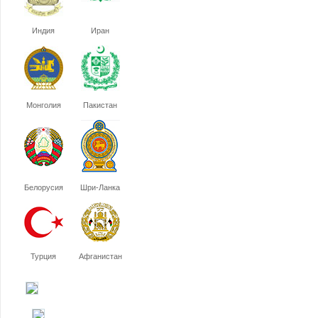
Индия
Иран
Монголия
Пакистан
Белорусия
Шри-Ланка
Турция
Афганистан