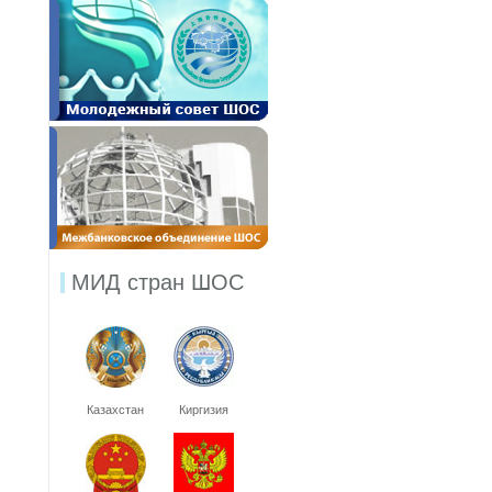
МИД стран ШОС
Казахстан
Киргизия