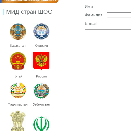
Имя
МИД стран ШОС
Фамилия
E-mail
Казахстан
Киргизия
Китай
Россия
Таджикистан
Узбекистан