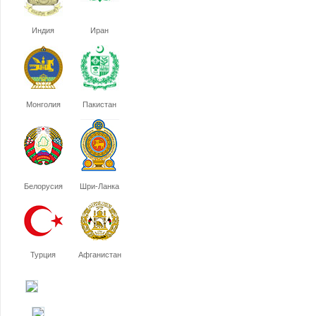
Индия
Иран
Монголия
Пакистан
Белорусия
Шри-Ланка
Турция
Афганистан