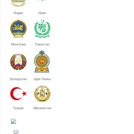
Индия
Иран
Монголия
Пакистан
Белорусия
Шри-Ланка
Турция
Афганистан