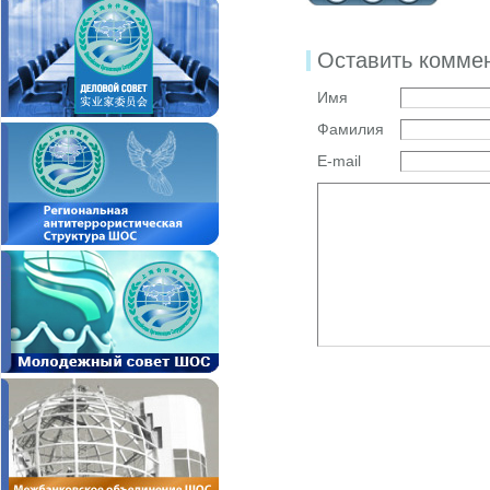
Оставить комме
Имя
Фамилия
E-mail