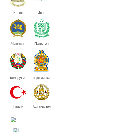
Индия
Иран
Монголия
Пакистан
Белорусия
Шри-Ланка
Турция
Афганистан