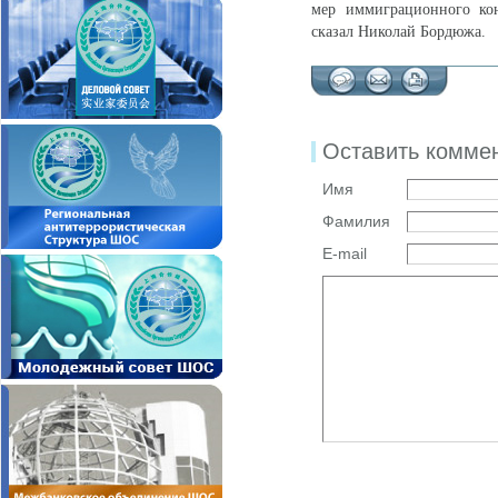
мер иммиграционного кон
сказал Николай Бордюжа.
Оставить комме
Имя
Фамилия
E-mail