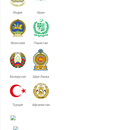
Индия
Иран
Монголия
Пакистан
Белорусия
Шри-Ланка
Турция
Афганистан