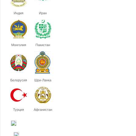
Индия
Иран
Монголия
Пакистан
Белорусия
Шри-Ланка
Турция
Афганистан