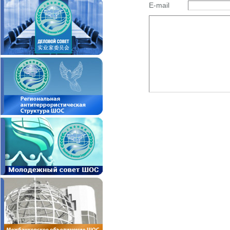
E-mail