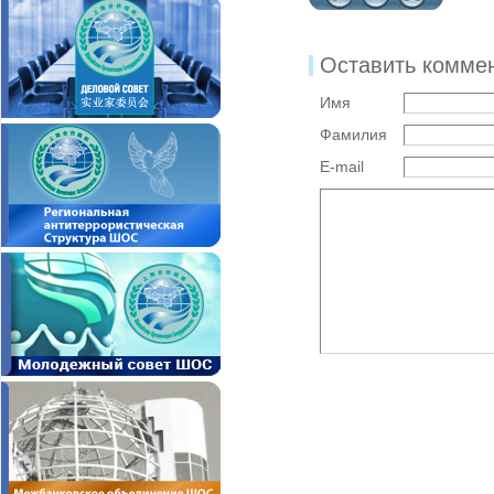
Оставить комме
Имя
Фамилия
E-mail