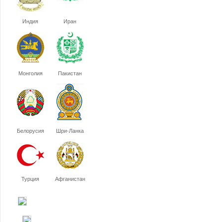
Индия
Иран
Монголия
Пакистан
Белорусия
Шри-Ланка
Турция
Афганистан