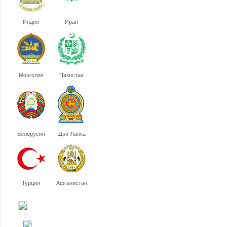
Индия
Иран
Монголия
Пакистан
Белорусия
Шри-Ланка
Турция
Афганистан