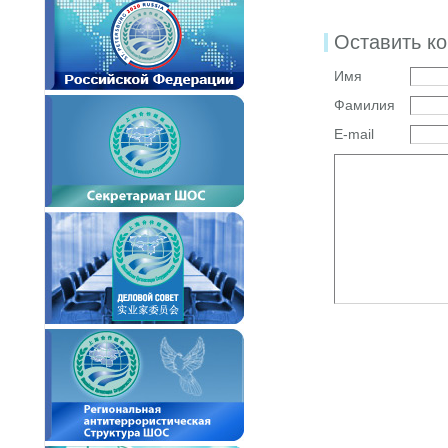
Оставить к
Имя
Фамилия
E-mail