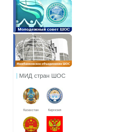
МИД стран ШОС
Казахстан
Киргизия